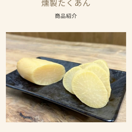
燻製たくあん
商品紹介