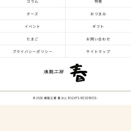
コラム
特徴
チーズ
おつまみ
イベント
ギフト
たまご
お問い合わせ
プライバシーポリシー
サイトマップ
© 2026 燻製工房 春 ALL RIGHTS RESERVED.