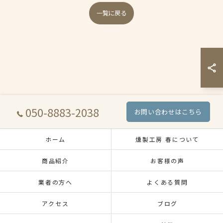
一覧に戻る
050-8883-2038
お問い合わせはこちら
ホーム
燻製工房 春について
商品紹介
お客様の声
業者の方へ
よくある質問
アクセス
ブログ