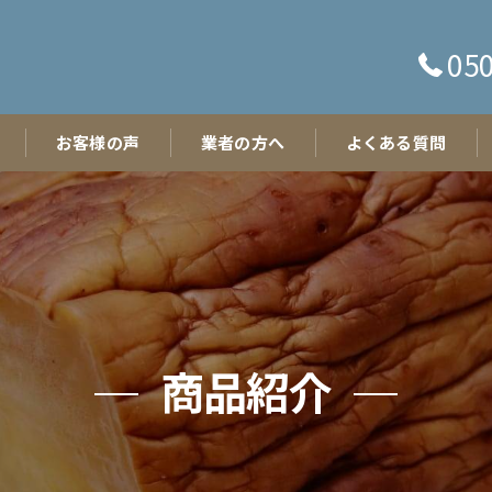
050
お客様の声
業者の方へ
よくある質問
商品紹介