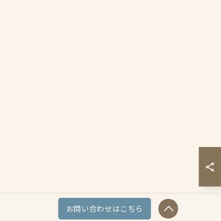
お問い合わせはこちら