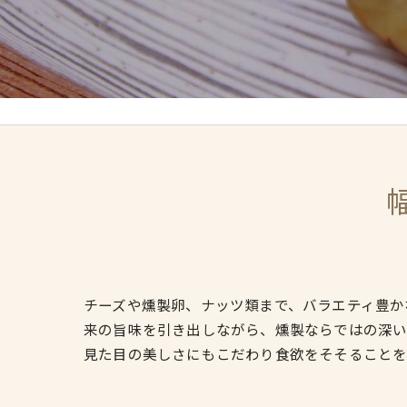
チーズや燻製卵、ナッツ類まで、バラエティ豊か
来の旨味を引き出しながら、燻製ならではの深い
見た目の美しさにもこだわり食欲をそそることを