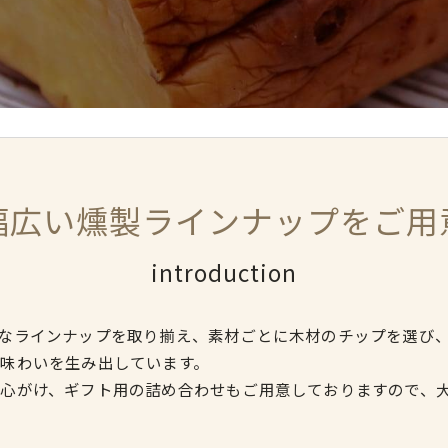
幅広い燻製ラインナップをご用
introduction
なラインナップを取り揃え、素材ごとに木材のチップを選び
味わいを生み出しています。
心がけ、ギフト用の詰め合わせもご用意しておりますので、