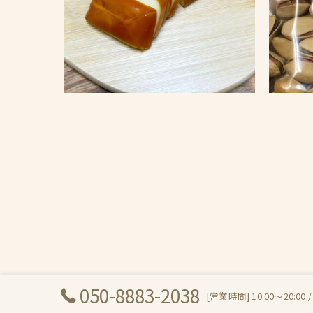
050-8883-2038
[営業時間] 10:00～20:00