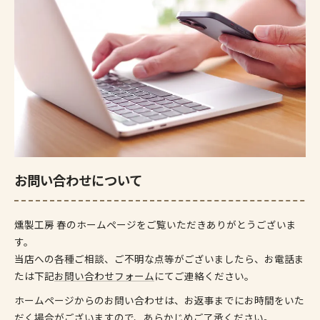
お問い合わせについて
燻製工房 春のホームページをご覧いただきありがとうございま
す。
当店への各種ご相談、ご不明な点等がございましたら、お電話ま
たは下記
お問い合わせフォーム
にてご連絡ください。
ホームページからのお問い合わせは、お返事までにお時間をいた
だく場合がございますので、あらかじめご了承ください。