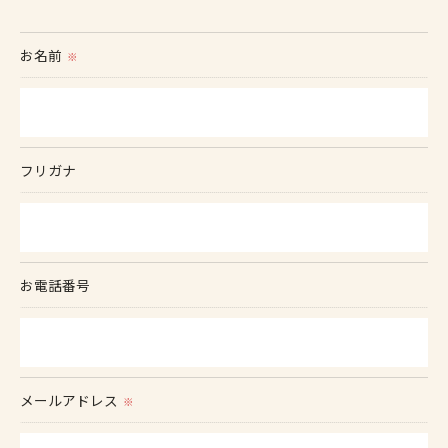
お名前
※
フリガナ
お電話番号
メールアドレス
※