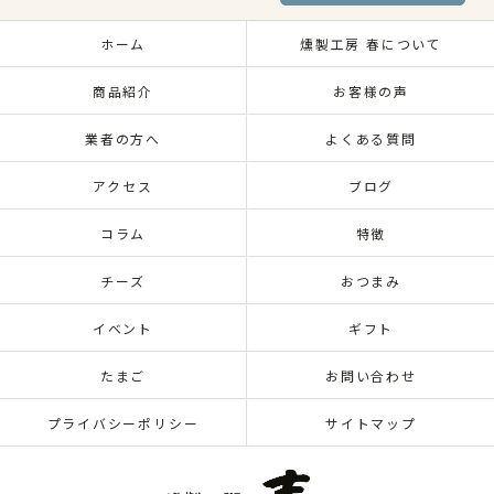
ホーム
燻製工房 春について
商品紹介
お客様の声
業者の方へ
よくある質問
アクセス
ブログ
コラム
特徴
チーズ
おつまみ
イベント
ギフト
たまご
お問い合わせ
プライバシーポリシー
サイトマップ