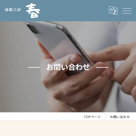
お問い合わせ
TOPページ
お問い合わせ