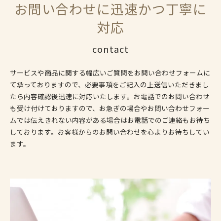
お問い合わせに迅速かつ丁寧に
対応
contact
サービスや商品に関する幅広いご質問をお問い合わせフォームに
て承っておりますので、必要事項をご記入の上送信いただきまし
たら内容確認後迅速に対応いたします。お電話でのお問い合わせ
も受け付けておりますので、お急ぎの場合やお問い合わせフォー
ムでは伝えきれない内容がある場合はお電話でのご連絡もお待ち
しております。お客様からのお問い合わせを心よりお待ちしてい
ます。