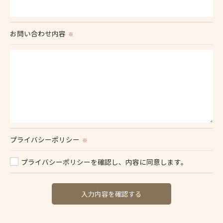
お問い合わせ内容
※
プライバシーポリシー
※
プライバシーポリシーを確認し、内容に同意します。