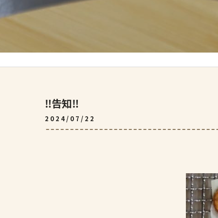
‼️告知‼️
2024/07/22