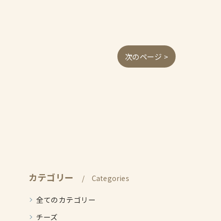
次のページ >
カテゴリー
Categories
全てのカテゴリー
チーズ