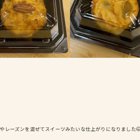
やレーズンを混ぜてスイーツみたいな仕上がりになりました