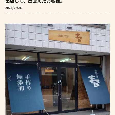
出店して、出会えたお客様。
2024/07/26