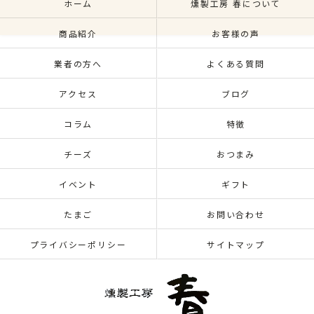
ホーム
燻製工房 春について
商品紹介
お客様の声
業者の方へ
よくある質問
アクセス
ブログ
コラム
特徴
チーズ
おつまみ
イベント
ギフト
たまご
お問い合わせ
プライバシーポリシー
サイトマップ