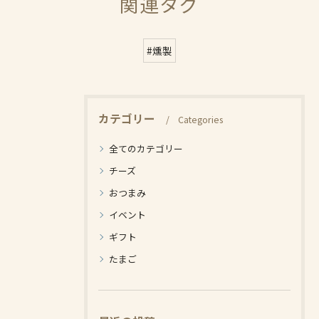
関連タグ
#燻製
カテゴリー
Categories
全てのカテゴリー
チーズ
おつまみ
イベント
ギフト
たまご