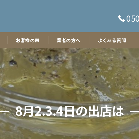
050
お客様の声
業者の方へ
よくある質問
8月2.3.4日の出店は