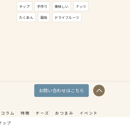
チップ
手作り
美味しい
ナッツ
たくあん
風味
ドライフルーツ
お問い合わせはこちら
コラム
特徴
チーズ
おつまみ
イベント
マップ