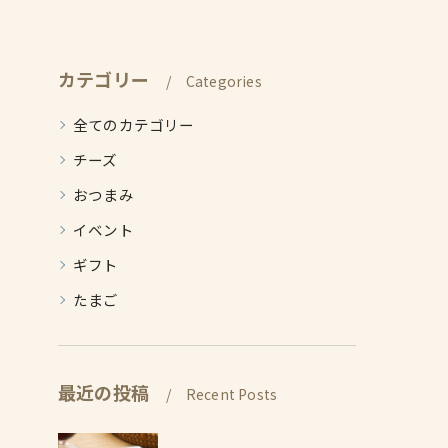
カテゴリー
Categories
全てのカテゴリー
チーズ
おつまみ
イベント
ギフト
たまご
最近の投稿
Recent Posts