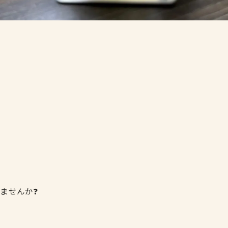
ませんか❓