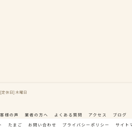
 / [定休日] 木曜日
客様の声
業者の方へ
よくある質問
アクセス
ブログ
ト
たまご
お問い合わせ
プライバシーポリシー
サイト