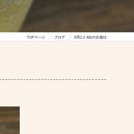
TOPページ
ブログ
8月2.3.4日の出店は