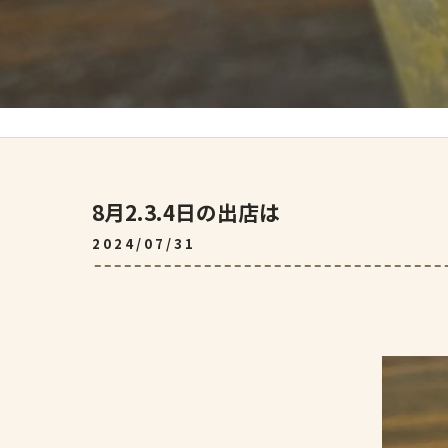
8月2.3.4日の出店は
2024/07/31