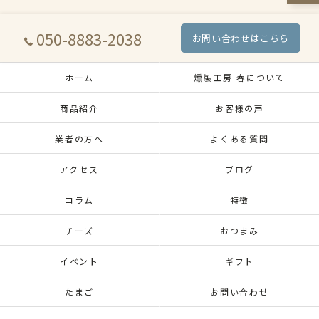
050-8883-2038
お問い合わせはこちら
ホーム
燻製工房 春について
商品紹介
お客様の声
業者の方へ
よくある質問
アクセス
ブログ
コラム
特徴
チーズ
おつまみ
イベント
ギフト
たまご
お問い合わせ