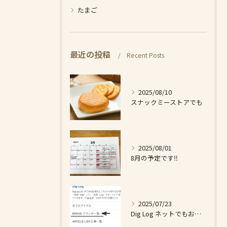
たまご
最近の投稿
Recent Posts
2025/08/10
スナックミーストアでも
2025/08/01
8月の予定です‼️
2025/07/23
Dig Log ネットでもお買い求め出来ます❗️