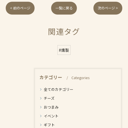
< 前のページ
一覧に戻る
次のページ >
関連タグ
#燻製
カテゴリー
Categories
全てのカテゴリー
チーズ
おつまみ
イベント
ギフト