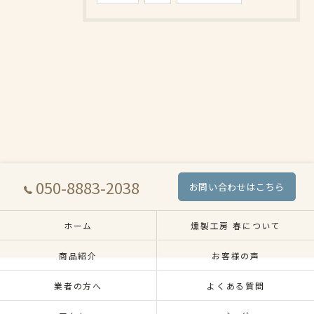
050-8883-2038
お問い合わせはこちら
ホーム
燻製工房 春について
商品紹介
お客様の声
業者の方へ
よくある質問