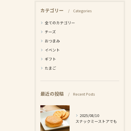
カテゴリー
Categories
全てのカテゴリー
チーズ
おつまみ
イベント
ギフト
たまご
最近の投稿
Recent Posts
2025/08/10
スナックミーストアでも