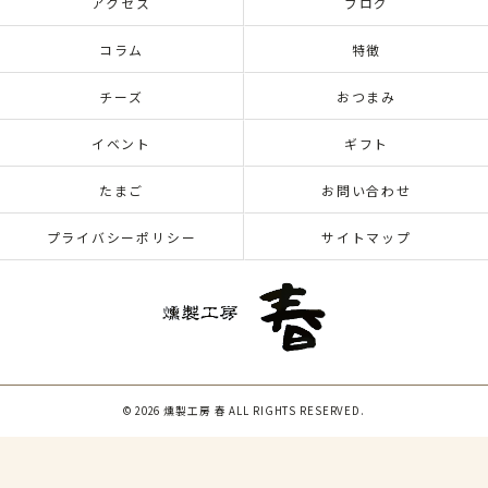
アクセス
ブログ
コラム
特徴
チーズ
おつまみ
イベント
ギフト
たまご
お問い合わせ
プライバシーポリシー
サイトマップ
© 2026 燻製工房 春 ALL RIGHTS RESERVED.