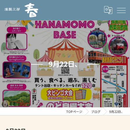
9月22日、
TOPページ
ブログ
9月22日、