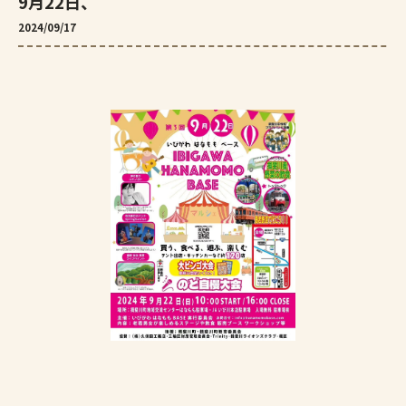
9月22日、
2024/09/17