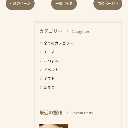
< 前のページ
一覧に戻る
次のページ >
カテゴリー
Categories
全てのカテゴリー
チーズ
おつまみ
イベント
ギフト
たまご
最近の投稿
Recent Posts