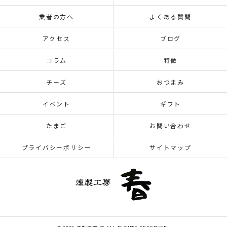
業者の方へ
よくある質問
アクセス
ブログ
コラム
特徴
チーズ
おつまみ
イベント
ギフト
たまご
お問い合わせ
プライバシーポリシー
サイトマップ