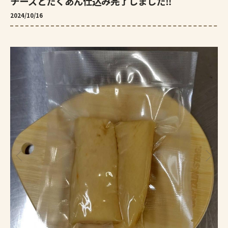
チーズとたくあん仕込み完了しました‼️
2024/10/16