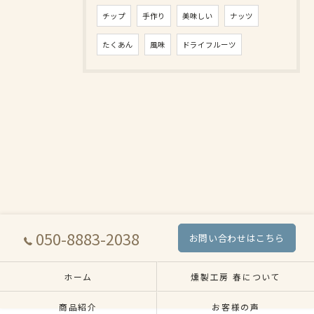
チップ
手作り
美味しい
ナッツ
たくあん
風味
ドライフルーツ
050-8883-2038
お問い合わせはこちら
ホーム
燻製工房 春について
商品紹介
お客様の声