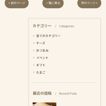
< 前のページ
一覧に戻る
次のページ >
カテゴリー
Categories
全てのカテゴリー
チーズ
おつまみ
イベント
ギフト
たまご
最近の投稿
Recent Posts