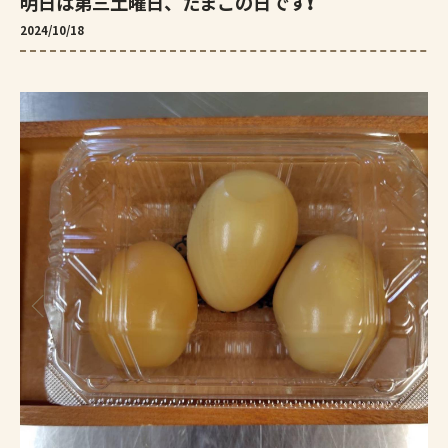
明日は第三土曜日、たまごの日です❗️
2024/10/18