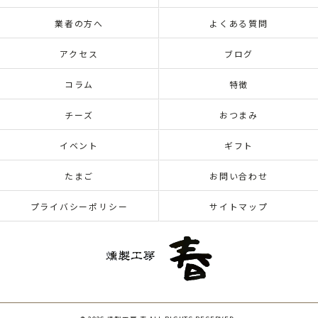
業者の方へ
よくある質問
アクセス
ブログ
コラム
特徴
チーズ
おつまみ
イベント
ギフト
たまご
お問い合わせ
プライバシーポリシー
サイトマップ