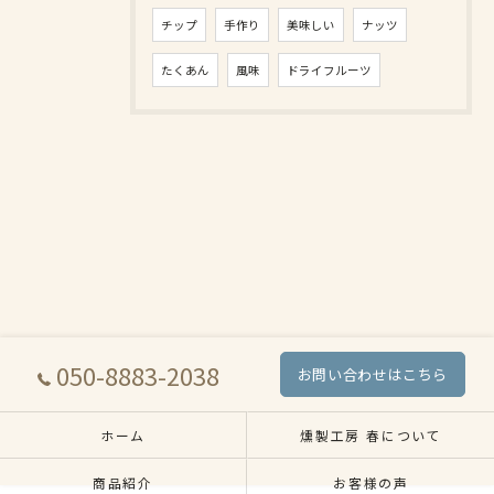
チップ
手作り
美味しい
ナッツ
たくあん
風味
ドライフルーツ
050-8883-2038
お問い合わせはこちら
ホーム
燻製工房 春について
商品紹介
お客様の声