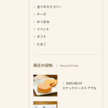
全てのカテゴリー
チーズ
おつまみ
イベント
ギフト
たまご
最近の投稿
Recent Posts
2025/08/10
スナックミーストアでも