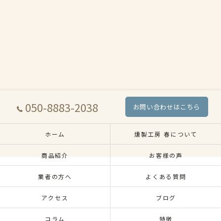
050-8883-2038
お問い合わせはこちら
ホーム
燻製工房 春について
商品紹介
お客様の声
業者の方へ
よくある質問
アクセス
ブログ
コラム
特徴