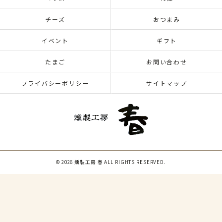
チーズ
おつまみ
イベント
ギフト
たまご
お問い合わせ
プライバシーポリシー
サイトマップ
© 2026 燻製工房 春 ALL RIGHTS RESERVED.