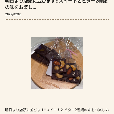
明日より店頭に並びます‼️スイートとビター2種類
の味をお楽し...
2025/02/08
明日より店頭に並びます‼️スイートとビター2種類の味をお楽しみ