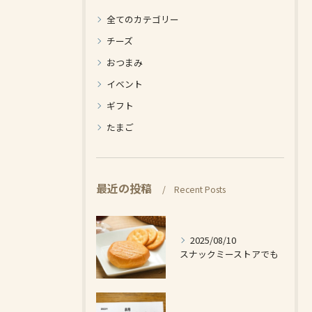
全てのカテゴリー
チーズ
おつまみ
イベント
ギフト
たまご
最近の投稿
Recent Posts
2025/08/10
スナックミーストアでも