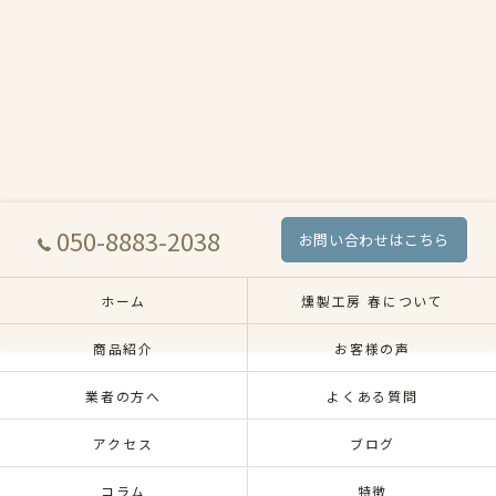
050-8883-2038
お問い合わせはこちら
ホーム
燻製工房 春について
商品紹介
お客様の声
業者の方へ
よくある質問
アクセス
ブログ
コラム
特徴