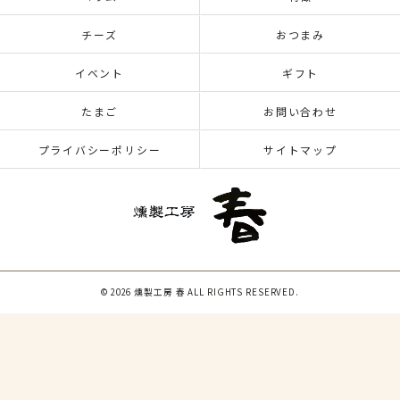
チーズ
おつまみ
イベント
ギフト
たまご
お問い合わせ
プライバシーポリシー
サイトマップ
© 2026 燻製工房 春 ALL RIGHTS RESERVED.