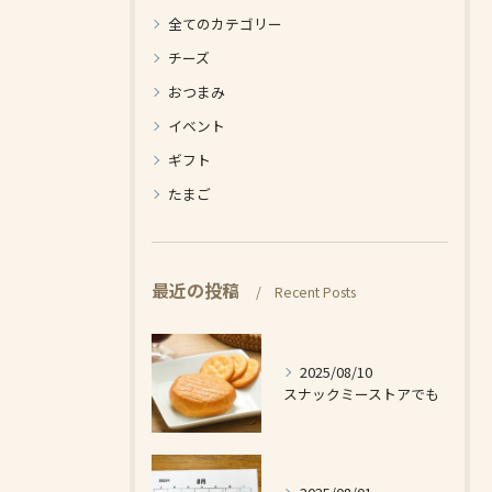
全てのカテゴリー
チーズ
おつまみ
イベント
ギフト
たまご
最近の投稿
Recent Posts
2025/08/10
スナックミーストアでも