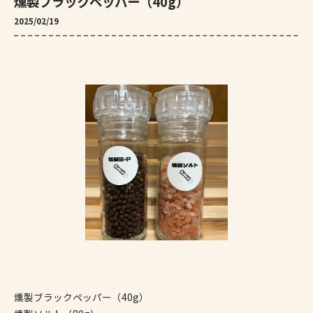
燻製ブラックペッパー（40g）
2025/02/19
燻製ブラックペッパー（40g）