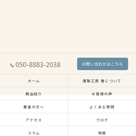
050-8883-2038
お問い合わせはこちら
ホーム
燻製工房 春について
商品紹介
お客様の声
業者の方へ
よくある質問
アクセス
ブログ
コラム
特徴